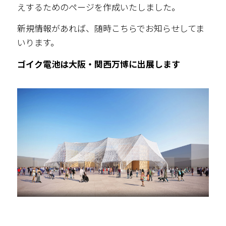
えするためのページを作成いたしました。
新規情報があれば、随時こちらでお知らせしてま
いります。
ゴイク電池は大阪・関西万博に出展します