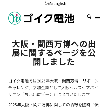
英語/English
大阪・関西万博への出
展に関するページを公
開しました
ゴイク電池では2025年大阪・関西万博「リボーン
チャレンジ」参加企業として大阪ヘルスケアパビ
リオン「展示出展ゾーン」に出展いたします。
2025年大阪・関西万博に関しての情報を随時お伝