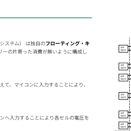
システム） は独自の
フローティング・キ
リーの片寄った消費が無いように構成し
えて、マイコンに入力することにより、
ンへ入力することにより各セルの電圧を