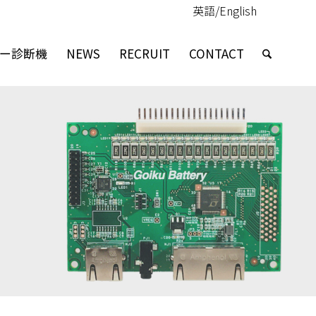
英語/English
ー診断機
NEWS
RECRUIT
CONTACT