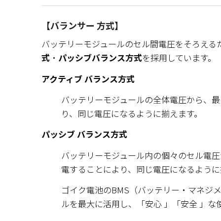
【バランサー 方式】
バッテリーモジュールのセル間電圧をそろえる
式
・
パッシブバランス方式
を採用しています。
アクティブ バランス方式
バッテリーモジュールの全体電圧から、最
り、同じ電圧になるように揃えます。
パッシブ バランス方式
バッテリーモジュール内の個々のセル電圧
電することにより、同じ電圧になるように
ゴイク電池のBMS（バッテリー・マネジ
ルを最大に活用し、「安心 」「安全 」な