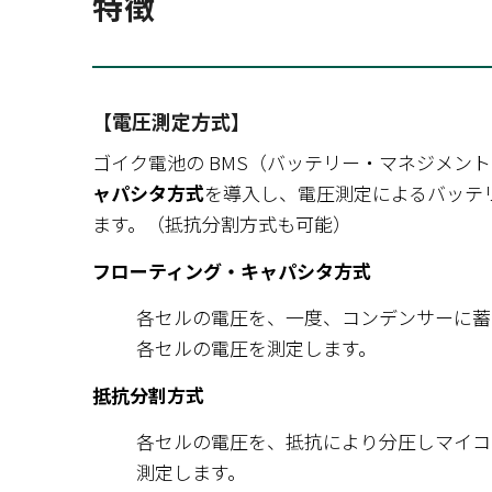
特徴
【電圧測定方式】
ゴイク電池の BMS（バッテリー・マネジメント
ャパシタ方式
を導入し、電圧測定によるバッテ
ます。（抵抗分割方式も可能）
フローティング・キャパシタ方式
各セルの電圧を、一度、コンデンサーに蓄
各セルの電圧を測定します。
抵抗分割方式
各セルの電圧を、抵抗により分圧しマイコ
測定します。