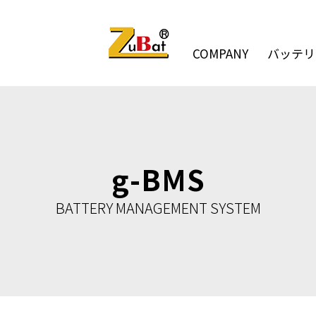
COMPANY
バッテリ
g-BMS
BATTERY MANAGEMENT SYSTEM