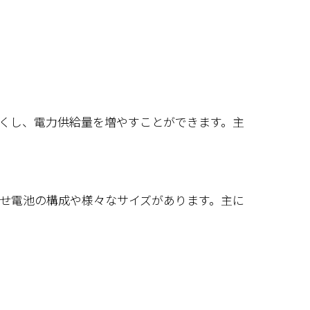
くし、電力供給量を増やすことができます。主
せ電池の構成や様々なサイズがあります。主に