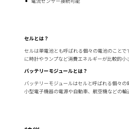
電流センサー接続可能
セルとは？
セルは単電池とも呼ばれる個々の電池のことで
に時計やランプなど消費エネルギーが比較的小
バッテリーモジュールとは？
バッテリーモジュールはセルと呼ばれる個々の
小型電子機器の電源や自動車、航空機などの輸