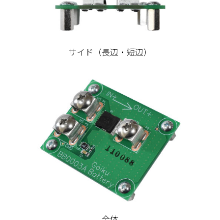
サイド（長辺・短辺）
全体