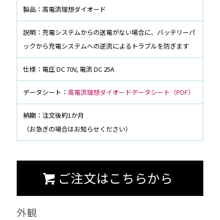
製品：高電流理想ダイオード
説明：充電システムからの送電がない場合に、バッテリーパ
ックから充電システムへの逆流によるトラブルを防ぎます
仕様：電圧 DC 70V, 電流 DC 25A
データシート：
高電流理想ダイオードデータシート（PDF）
納期：注文後約1か月
（お急ぎの場合はお知らせください）
ご注文はこちらから
外観