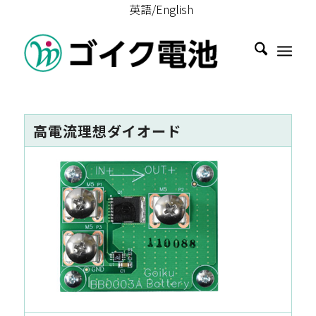
英語/English
高電流理想ダイオード